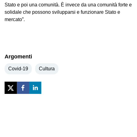
Stato e poi una comunità. È invece da una comunità forte e
solidale che possono svilupparsi e funzionare Stato e
mercato”.
Argomenti
Covid-19
Cultura
Previous
Next