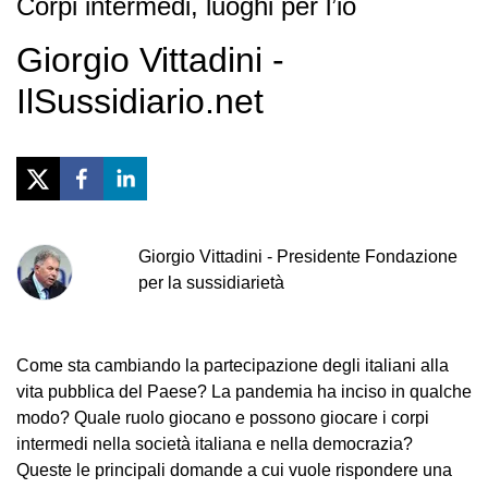
Corpi intermedi, luoghi per l’io
Giorgio Vittadini -
IlSussidiario.net
Giorgio
Vittadini
-
Presidente Fondazione
per la sussidiarietà
Come sta cambiando la partecipazione degli italiani alla
vita pubblica del Paese? La pandemia ha inciso in qualche
modo? Quale ruolo giocano e possono giocare i corpi
intermedi nella società italiana e nella democrazia?
Queste le principali domande a cui vuole rispondere una