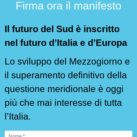
Firma ora il manifesto
Il futuro del Sud è inscritto
nel futuro d’Italia e d’Europa
Lo sviluppo del Mezzogiorno e
il superamento definitivo della
questione meridionale è oggi
più che mai interesse di tutta
l’Italia.