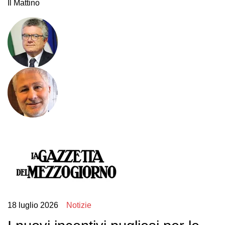
Il Mattino
18 luglio 2026
Notizie