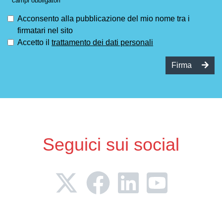
*
campi obbligatori
Acconsento alla pubblicazione del mio nome tra i
firmatari nel sito
Accetto il
trattamento dei dati personali
Firma
Seguici sui social