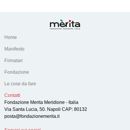
Home
Manifesto
Firmatari
Fondazione
Le cose da fare
Contatti
Fondazione Merita Meridione - Italia
Via Santa Lucia, 50. Napoli CAP: 80132
posta@fondazionemerita.it