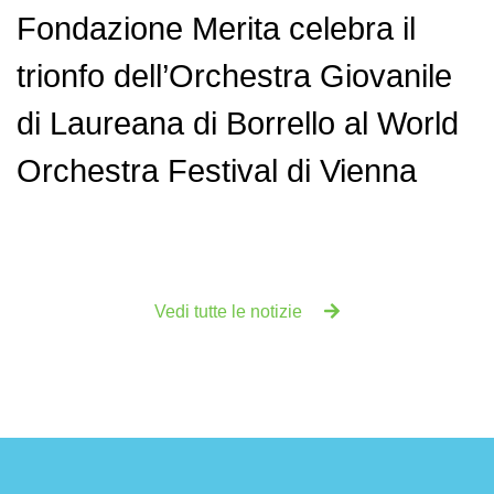
Fondazione Merita celebra il
trionfo dell’Orchestra Giovanile
di Laureana di Borrello al World
Orchestra Festival di Vienna
Vedi tutte le notizie