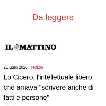
Da leggere
21 luglio 2026
Notizie
Lo Cicero, l'intellettuale libero
che amava "scrivere anche di
fatti e persone"