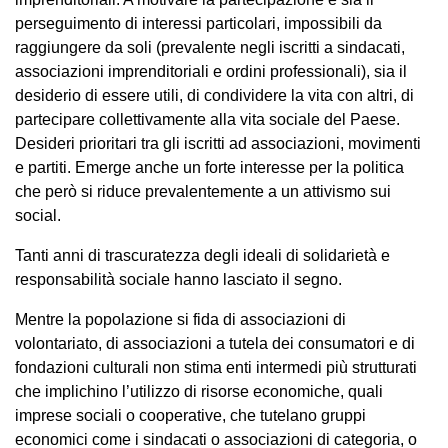
perseguimento di interessi particolari, impossibili da
raggiungere da soli (prevalente negli iscritti a sindacati,
associazioni imprenditoriali e ordini professionali), sia il
desiderio di essere utili, di condividere la vita con altri, di
partecipare collettivamente alla vita sociale del Paese.
Desideri prioritari tra gli iscritti ad associazioni, movimenti
e partiti. Emerge anche un forte interesse per la politica
che però si riduce prevalentemente a un attivismo sui
social.
Tanti anni di trascuratezza degli ideali di solidarietà e
responsabilità sociale hanno lasciato il segno.
Mentre la popolazione si fida di associazioni di
volontariato, di associazioni a tutela dei consumatori e di
fondazioni culturali non stima enti intermedi più strutturati
che implichino l’utilizzo di risorse economiche, quali
imprese sociali o cooperative, che tutelano gruppi
economici come i sindacati o associazioni di categoria, o