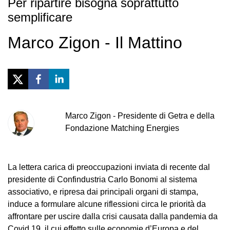
Per ripartire bisogna soprattutto
semplificare
Marco Zigon - Il Mattino
Marco
Zigon
-
Presidente di Getra e della
Fondazione Matching Energies
La lettera carica di preoccupazioni inviata di recente dal
presidente di Confindustria Carlo Bonomi al sistema
associativo, e ripresa dai principali organi di stampa,
induce a formulare alcune riflessioni circa le priorità da
affrontare per uscire dalla crisi causata dalla pandemia da
Covid 19, il cui effetto sulle economie d’Europa e del