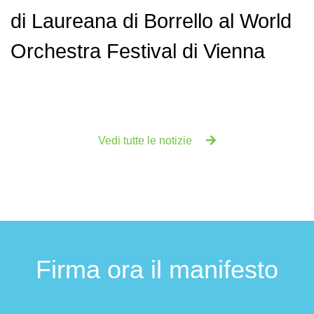
di Laureana di Borrello al World
Orchestra Festival di Vienna
Vedi tutte le notizie
Firma ora il manifesto