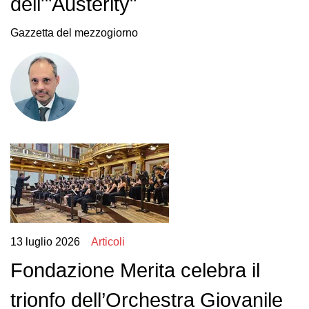
dell'"Austerity"
Gazzetta del mezzogiorno
13 luglio 2026
Articoli
Fondazione Merita celebra il
trionfo dell’Orchestra Giovanile