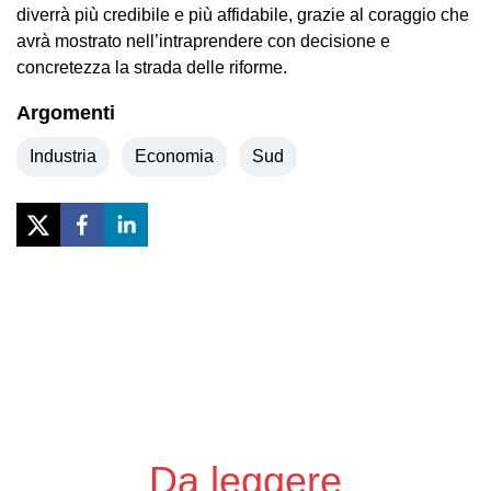
diverrà più credibile e più affidabile, grazie al coraggio che
avrà mostrato nell’intraprendere con decisione e
concretezza la strada delle riforme.
Argomenti
Industria
Economia
Sud
Previous
Next
Da leggere