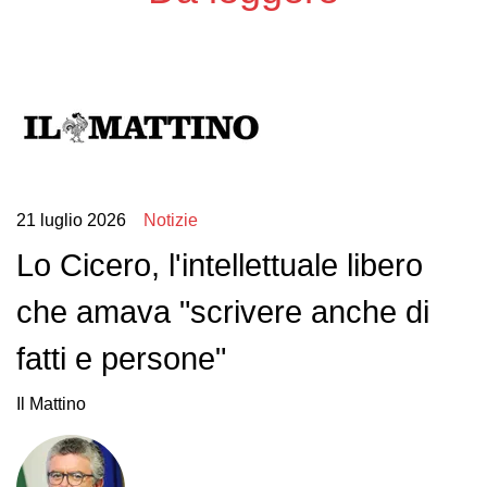
21 luglio 2026
Notizie
Lo Cicero, l'intellettuale libero
che amava "scrivere anche di
fatti e persone"
Il Mattino