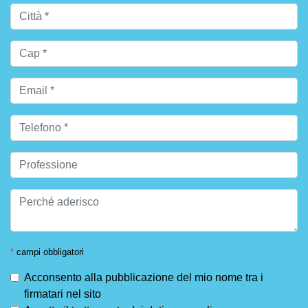
*
campi obbligatori
Acconsento alla pubblicazione del mio nome tra i
firmatari nel sito