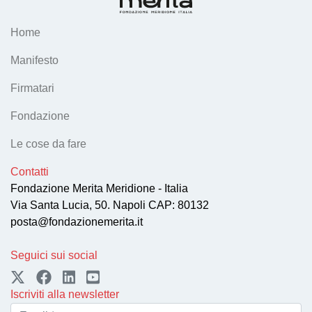
Home
Manifesto
Firmatari
Fondazione
Le cose da fare
Contatti
Fondazione Merita Meridione - Italia
Via Santa Lucia, 50. Napoli CAP: 80132
posta@fondazionemerita.it
Seguici sui social
Iscriviti alla newsletter