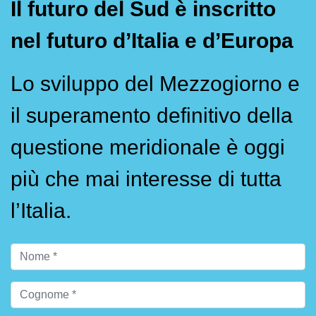
Il futuro del Sud è inscritto
nel futuro d’Italia e d’Europa
Lo sviluppo del Mezzogiorno e
il superamento definitivo della
questione meridionale è oggi
più che mai interesse di tutta
l’Italia.