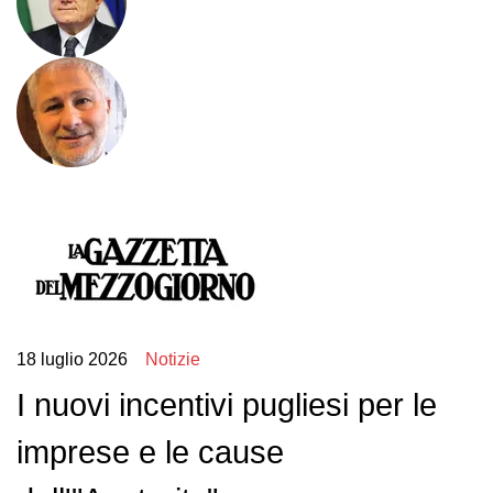
18 luglio 2026
Notizie
I nuovi incentivi pugliesi per le
imprese e le cause