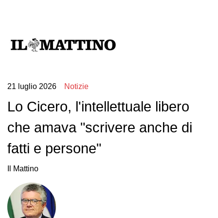
21 luglio 2026
Notizie
Lo Cicero, l'intellettuale libero
che amava "scrivere anche di
fatti e persone"
Il Mattino