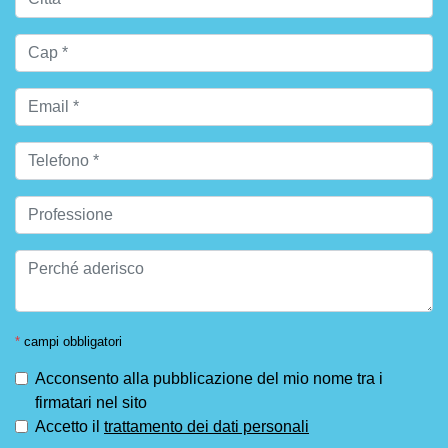
*
campi obbligatori
Acconsento alla pubblicazione del mio nome tra i
firmatari nel sito
Accetto il
trattamento dei dati personali