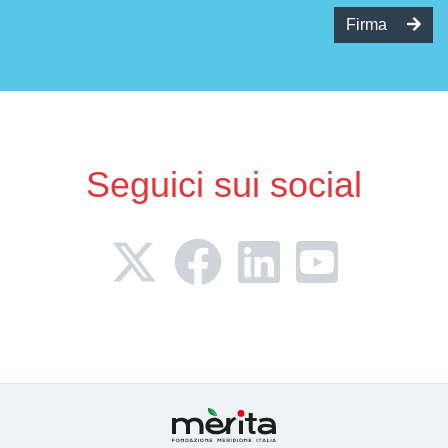
Firma
Seguici sui social