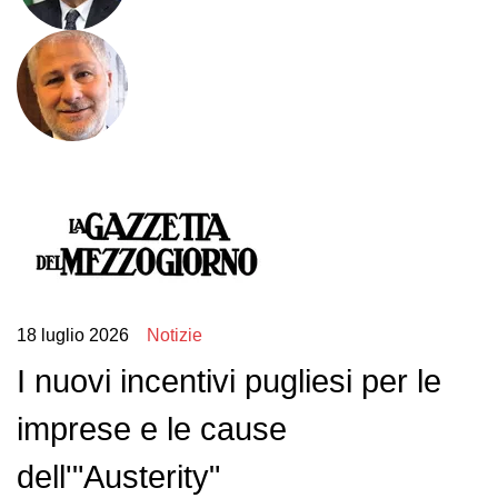
18 luglio 2026
Notizie
I nuovi incentivi pugliesi per le
imprese e le cause
dell'"Austerity"