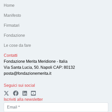
Home
Manifesto
Firmatari
Fondazione
Le cose da fare
Contatti
Fondazione Merita Meridione - Italia
Via Santa Lucia, 50. Napoli CAP: 80132
posta@fondazionemerita.it
Seguici sui social
Iscriviti alla newsletter