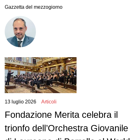
Gazzetta del mezzogiorno
13 luglio 2026
Articoli
Fondazione Merita celebra il
trionfo dell’Orchestra Giovanile