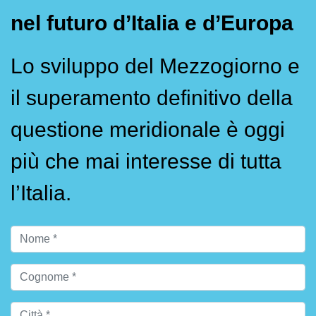
nel futuro d’Italia e d’Europa
Lo sviluppo del Mezzogiorno e
il superamento definitivo della
questione meridionale è oggi
più che mai interesse di tutta
l’Italia.