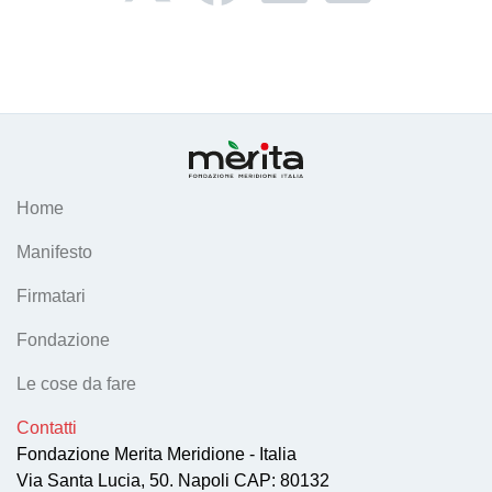
Home
Manifesto
Firmatari
Fondazione
Le cose da fare
Contatti
Fondazione Merita Meridione - Italia
Via Santa Lucia, 50. Napoli CAP: 80132