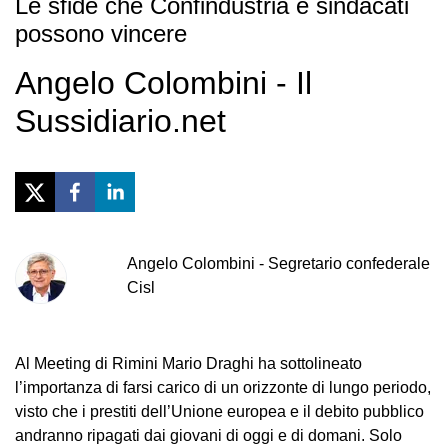
Le sfide che Confindustria e sindacati
possono vincere
Angelo Colombini - Il
Sussidiario.net
Angelo
Colombini
-
Segretario confederale
Cisl
Al Meeting di Rimini Mario Draghi ha sottolineato
l’importanza di farsi carico di un orizzonte di lungo periodo,
visto che i prestiti dell’Unione europea e il debito pubblico
andranno ripagati dai giovani di oggi e di domani. Solo