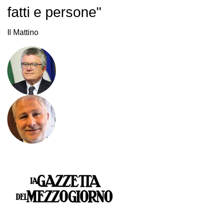
fatti e persone"
Il Mattino