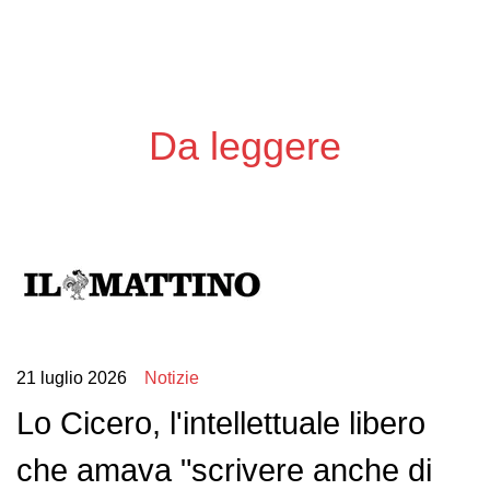
Da leggere
21 luglio 2026
Notizie
Lo Cicero, l'intellettuale libero
che amava "scrivere anche di