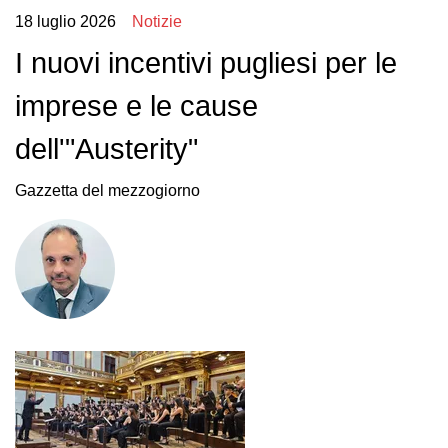
18 luglio 2026
Notizie
I nuovi incentivi pugliesi per le
imprese e le cause
dell'"Austerity"
Gazzetta del mezzogiorno