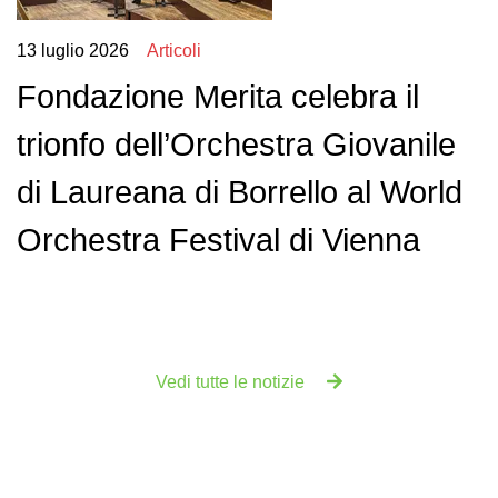
13 luglio 2026
Articoli
Fondazione Merita celebra il
trionfo dell’Orchestra Giovanile
di Laureana di Borrello al World
Orchestra Festival di Vienna
Vedi tutte le notizie