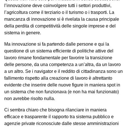
l’innovazione deve coinvolgere tutti i settori produttivi,
l’agricoltura come il terziario o il turismo o i trasporti. La
mancanza di innovazione si è rivelata la causa principale
della perdita di competitività delle singole imprese e del
sistema in genere.
Ma innovazione si fa partendo dalle persone e qui la
questione di un sistema efficiente di politiche attive del
lavoro rimane fondamentale per favorire la transizione
delle persone, da una competenza a un’altra, da un lavoro
a un altro. Se i navigator e il reddito di cittadinanza sono un
fallimento rispetto alla creazione di lavoro è altrettanto
evidente che inserire delle nuove figure in maniera spot in
un sistema che non funzionava (e non ha mai funzionato)
non avrebbe risolto nulla.
Ci sembra chiaro che bisogna rilanciare in maniera
efficace e trasparente il rapporto tra sistema pubblico e
agenzie private riconosciute dalle stesse amministrazioni