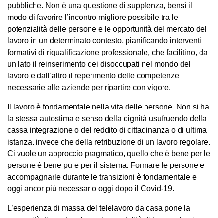
pubbliche. Non è una questione di supplenza, bensì il
modo di favorire l’incontro migliore possibile tra le
potenzialità delle persone e le opportunità del mercato del
lavoro in un determinato contesto, pianificando interventi
formativi di riqualificazione professionale, che facilitino, da
un lato il reinserimento dei disoccupati nel mondo del
lavoro e dall’altro il reperimento delle competenze
necessarie alle aziende per ripartire con vigore.
Il lavoro è fondamentale nella vita delle persone. Non si ha
la stessa autostima e senso della dignità usufruendo della
cassa integrazione o del reddito di cittadinanza o di ultima
istanza, invece che della retribuzione di un lavoro regolare.
Ci vuole un approccio pragmatico, quello che è bene per le
persone è bene pure per il sistema. Formare le persone e
accompagnarle durante le transizioni è fondamentale e
oggi ancor più necessario oggi dopo il Covid-19.
L’esperienza di massa del telelavoro da casa pone la