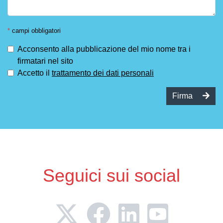
*
campi obbligatori
Acconsento alla pubblicazione del mio nome tra i
firmatari nel sito
Accetto il
trattamento dei dati personali
Firma
Seguici sui social