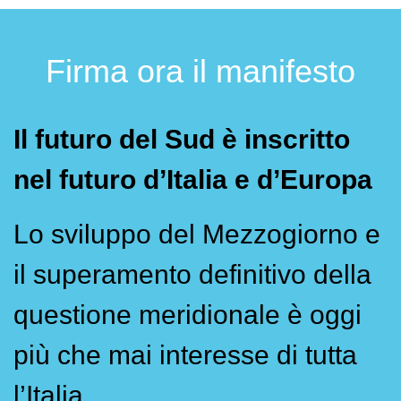
Firma ora il manifesto
Il futuro del Sud è inscritto
nel futuro d’Italia e d’Europa
Lo sviluppo del Mezzogiorno e
il superamento definitivo della
questione meridionale è oggi
più che mai interesse di tutta
l’Italia.