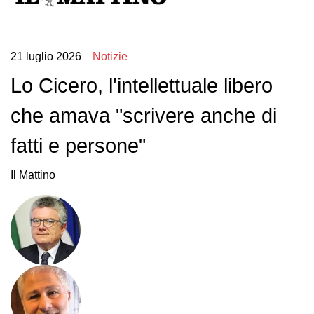
21 luglio 2026
Notizie
Lo Cicero, l'intellettuale libero
che amava "scrivere anche di
fatti e persone"
Il Mattino