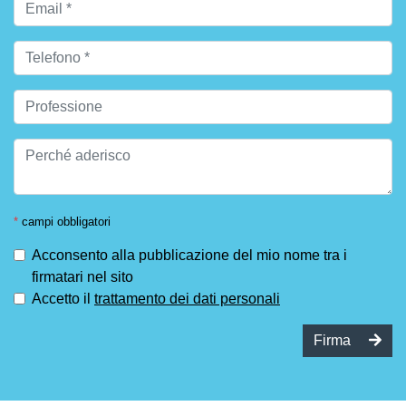
*
campi obbligatori
Acconsento alla pubblicazione del mio nome tra i
firmatari nel sito
Accetto il
trattamento dei dati personali
Firma