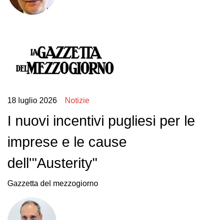
18 luglio 2026
Notizie
I nuovi incentivi pugliesi per le
imprese e le cause
dell'"Austerity"
Gazzetta del mezzogiorno