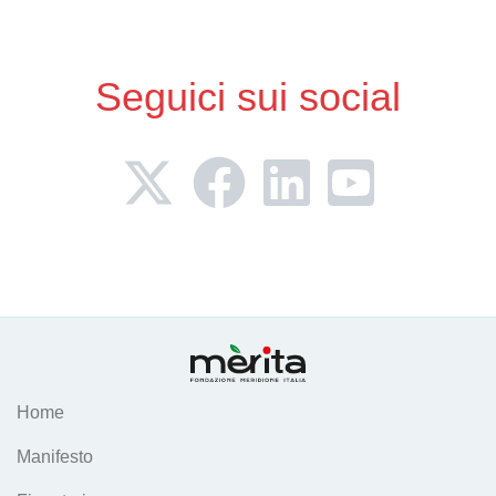
Seguici sui social
Home
Manifesto