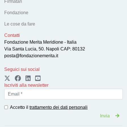
Firmatari
Fondazione
Le cose da fare
Contatti
Fondazione Merita Meridione - Italia
Via Santa Lucia, 50. Napoli CAP: 80132
posta@fondazionemerita.it
Seguici sui social
Iscriviti alla newsletter
Accetto il
trattamento dei dati personali
Invia