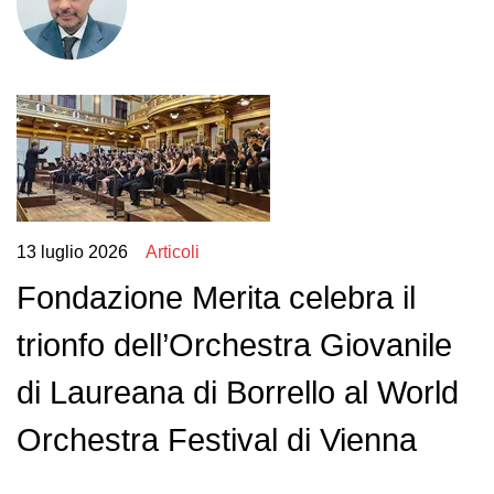
13 luglio 2026
Articoli
Fondazione Merita celebra il
trionfo dell’Orchestra Giovanile
di Laureana di Borrello al World
Orchestra Festival di Vienna