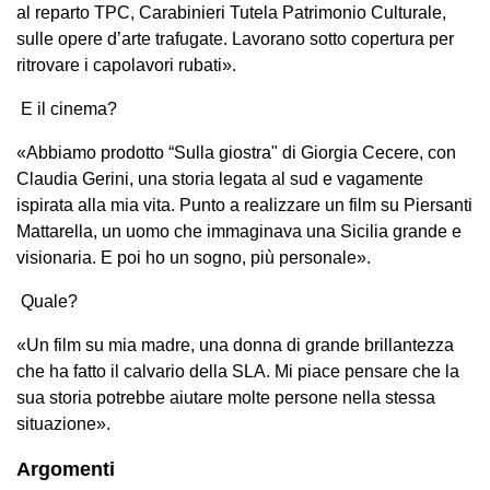
al reparto TPC, Carabinieri Tutela Patrimonio Culturale,
sulle opere d’arte trafugate. Lavorano sotto copertura per
ritrovare i capolavori rubati».
E il cinema?
«Abbiamo prodotto “Sulla giostra" di Giorgia Cecere, con
Claudia Gerini, una storia legata al sud e vagamente
ispirata alla mia vita. Punto a realizzare un film su Piersanti
Mattarella, un uomo che immaginava una Sicilia grande e
visionaria. E poi ho un sogno, più personale».
Quale?
«Un film su mia madre, una donna di grande brillantezza
che ha fatto il calvario della SLA. Mi piace pensare che la
sua storia potrebbe aiutare molte persone nella stessa
situazione».
Argomenti