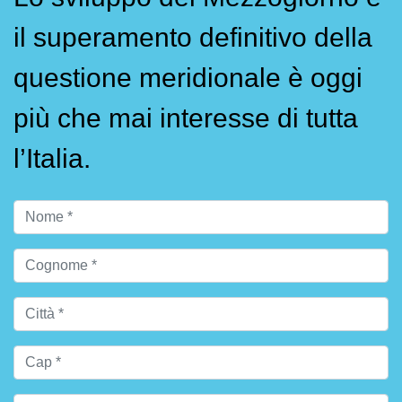
il superamento definitivo della
questione meridionale è oggi
più che mai interesse di tutta
l’Italia.