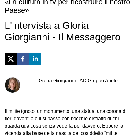
«La cultura in tv per ricostruire il nostro
Paese»
L'intervista a Gloria
Giorgianni - Il Messaggero
Gloria
Giorgianni
-
AD Gruppo Anele
Il milite ignoto: un monumento, una statua, una corona di
fiori davanti a cui si passa con l’occhio distratto di chi
guarda qualcosa senza vederla per davvero. Eppure la
vicenda alla base della nascita del cosiddetto “milite