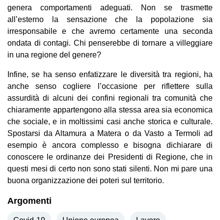
genera comportamenti adeguati. Non se trasmette
all’esterno la sensazione che la popolazione sia
irresponsabile e che avremo certamente una seconda
ondata di contagi. Chi penserebbe di tornare a villeggiare
in una regione del genere?
Infine, se ha senso enfatizzare le diversità tra regioni, ha
anche senso cogliere l’occasione per riflettere sulla
assurdità di alcuni dei confini regionali tra comunità che
chiaramente appartengono alla stessa area sia economica
che sociale, e in moltissimi casi anche storica e culturale.
Spostarsi da Altamura a Matera o da Vasto a Termoli ad
esempio è ancora complesso e bisogna dichiarare di
conoscere le ordinanze dei Presidenti di Regione, che in
questi mesi di certo non sono stati silenti. Non mi pare una
buona organizzazione dei poteri sul territorio.
Argomenti