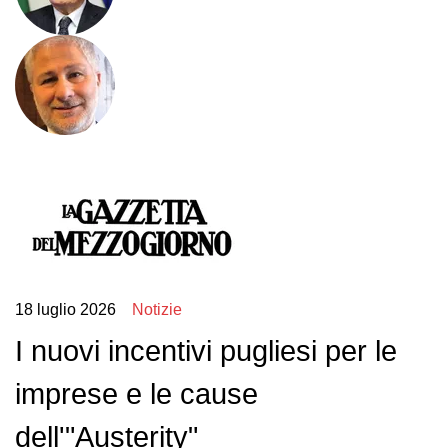
18 luglio 2026
Notizie
I nuovi incentivi pugliesi per le
imprese e le cause
dell'"Austerity"