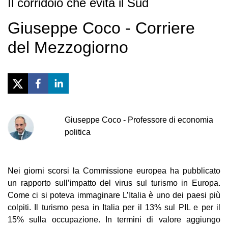
Il corridoio che evita il Sud
Giuseppe Coco - Corriere
del Mezzogiorno
Giuseppe
Coco
-
Professore di economia
politica
Nei giorni scorsi la Commissione europea ha pubblicato
un rapporto sull’impatto del virus sul turismo in Europa.
Come ci si poteva immaginare L’Italia è uno dei paesi più
colpiti. Il turismo pesa in Italia per il 13% sul PIL e per il
15% sulla occupazione. In termini di valore aggiungo