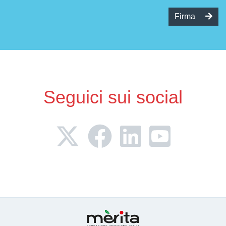
Firma
Seguici sui social