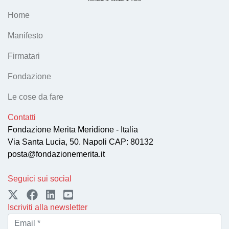
Home
Manifesto
Firmatari
Fondazione
Le cose da fare
Contatti
Fondazione Merita Meridione - Italia
Via Santa Lucia, 50. Napoli CAP: 80132
posta@fondazionemerita.it
Seguici sui social
Iscriviti alla newsletter