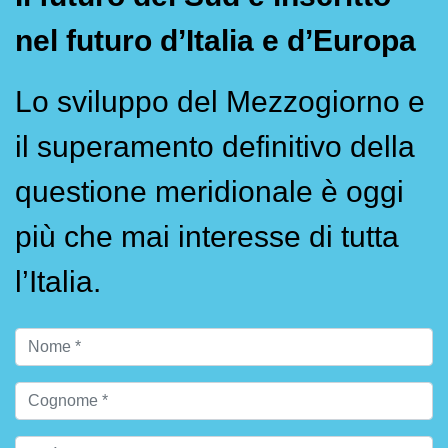
nel futuro d’Italia e d’Europa
Lo sviluppo del Mezzogiorno e
il superamento definitivo della
questione meridionale è oggi
più che mai interesse di tutta
l’Italia.