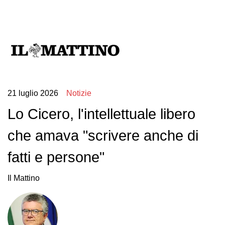
21 luglio 2026
Notizie
Lo Cicero, l'intellettuale libero
che amava "scrivere anche di
fatti e persone"
Il Mattino