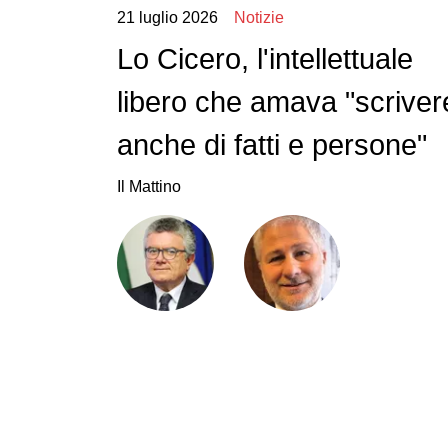
21 luglio 2026
Notizie
Lo Cicero, l'intellettuale
libero che amava "scriver
anche di fatti e persone"
Il Mattino