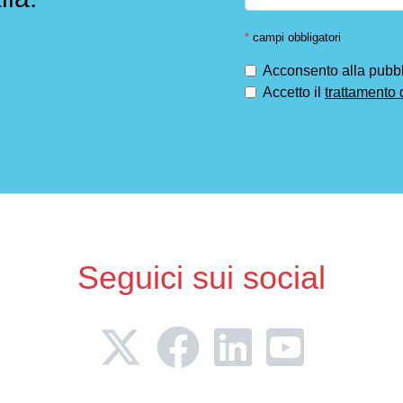
*
campi obbligatori
Acconsento alla pubbli
Accetto il
trattamento 
Seguici sui social