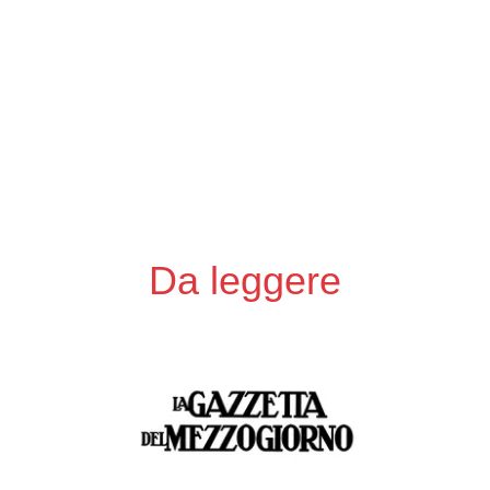
Da leggere