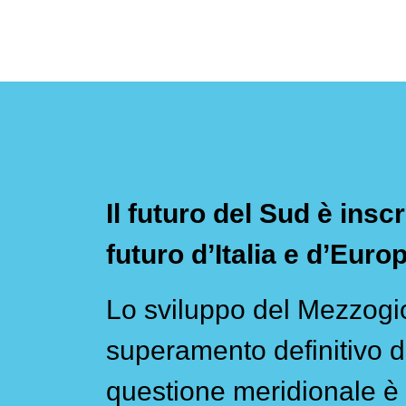
Il futuro del Sud è inscr
futuro d’Italia e d’Euro
Lo sviluppo del Mezzogio
superamento definitivo d
questione meridionale è 