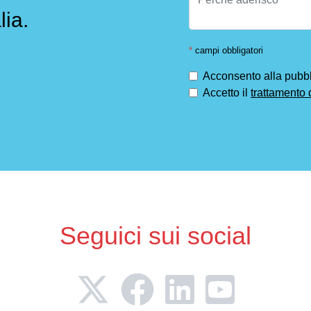
lia.
*
campi obbligatori
Acconsento alla pubbli
Accetto il
trattamento 
Seguici sui social