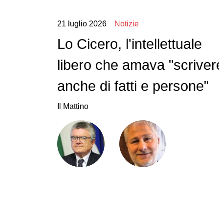
21 luglio 2026
Notizie
Lo Cicero, l'intellettuale
libero che amava "scriver
anche di fatti e persone"
Il Mattino