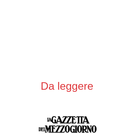
Da leggere