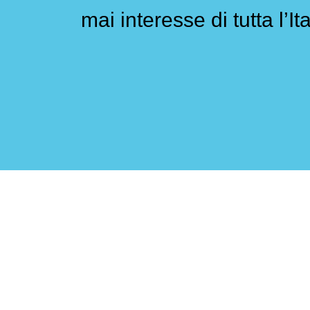
mai interesse di tutta l’Ita