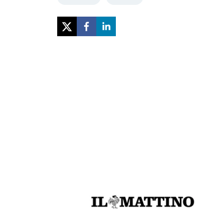
Previous